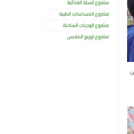
مشروع السلة الغذائية
مشروع المساعدات الطبية
مشروع الوجبات الساخنة
مشروع توزيع الملابس
ت