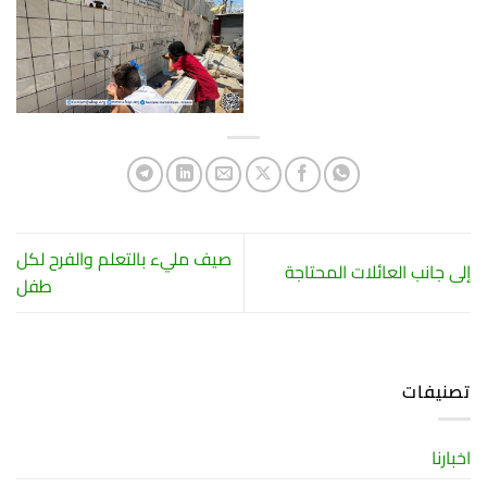
صيف مليء بالتعلم والفرح لكل
إلى جانب العائلات المحتاجة
طفل
تصنيفات
اخبارنا