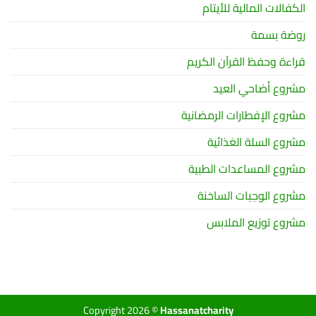
الكفالات المالية للأيتام
روضة بسمة
قراءة وحفظ القرآن الكريم
مشروع أضاحي العيد
مشروع الإفطارات الرمضانية
مشروع السلة الغذائية
مشروع المساعدات الطبية
مشروع الوجبات الساخنة
مشروع توزيع الملابس
Copyright 2026 ©
Hassanatcharity